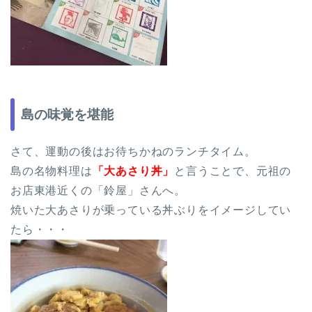
島の味覚を堪能
さて、運動の後はお待ちかねのランチタイム。
島の名物料理は
「大あさり丼」
と言うことで、元祖の
お店東港近くの「鈴屋」さんへ。
焼いた大あさりが乗っている丼ぶりをイメージしてい
たら・・・