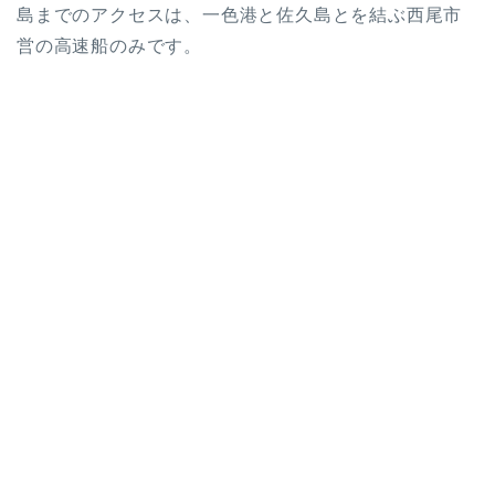
島までのアクセスは、一色港と佐久島とを結ぶ西尾市
営の高速船のみです。