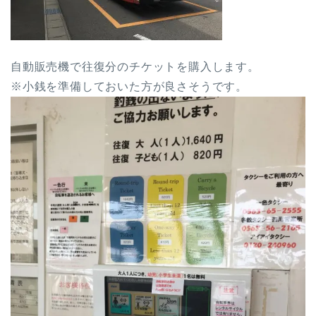
自動販売機で往復分のチケットを購入します。
※小銭を準備しておいた方が良さそうです。