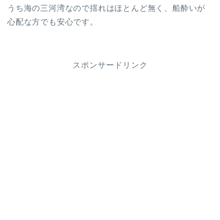
うち海の三河湾なので揺れはほとんど無く、船酔いが
心配な方でも安心です。
スポンサードリンク