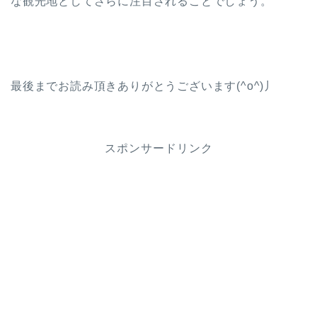
な観光地としてさらに注目されることでしょう。
最後までお読み頂きありがとうございます(^o^)丿
スポンサードリンク