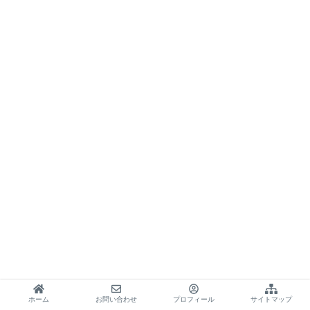
ホーム
お問い合わせ
プロフィール
サイトマップ