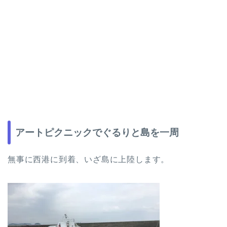
アートピクニックでぐるりと島を一周
無事に西港に到着、いざ島に上陸します。