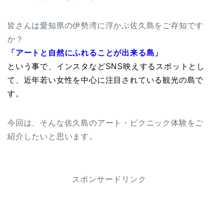
皆さんは愛知県の伊勢湾に浮かぶ佐久島をご存知です
か？
「アートと自然にふれることが出来る島」
という事で、インスタなどSNS映えするスポットとし
て、近年若い女性を中心に注目されている観光の島で
す。
今回は、そんな佐久島のアート・ピクニック体験をご
紹介したいと思います。
スポンサードリンク