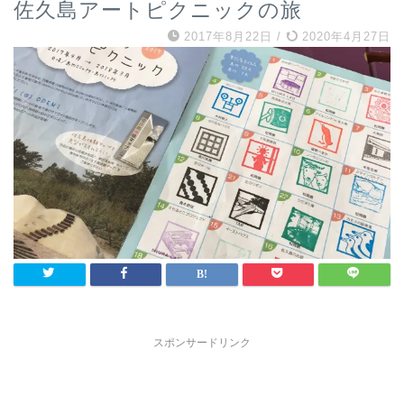
佐久島アートピクニックの旅
2017年8月22日
/
2020年4月27日
スポンサードリンク