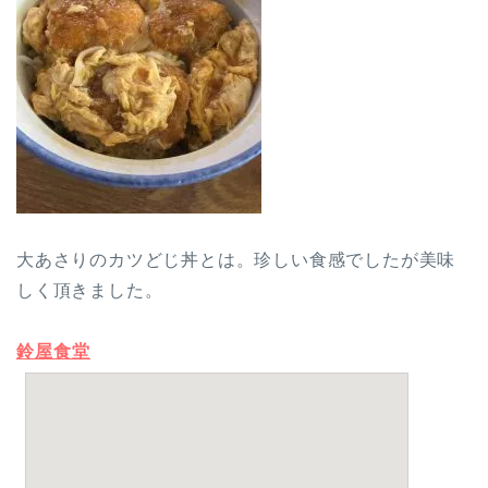
大あさりのカツどじ丼とは。珍しい食感でしたが美味
しく頂きました。
鈴屋食堂