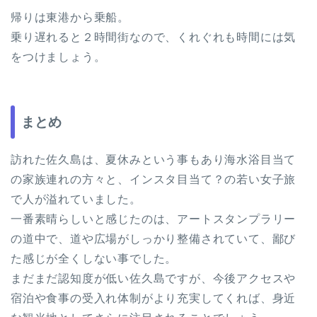
帰りは東港から乗船。
乗り遅れると２時間街なので、くれぐれも時間には気
をつけましょう。
まとめ
訪れた佐久島は、夏休みという事もあり海水浴目当て
の家族連れの方々と、インスタ目当て？の若い女子旅
で人が溢れていました。
一番素晴らしいと感じたのは、アートスタンプラリー
の道中で、道や広場がしっかり整備されていて、鄙び
た感じが全くしない事でした。
まだまだ認知度が低い佐久島ですが、今後アクセスや
宿泊や食事の受入れ体制がより充実してくれば、身近