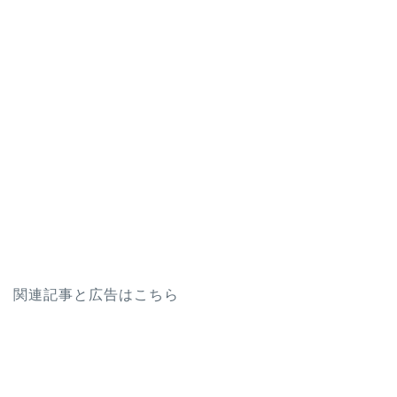
関連記事と広告はこちら