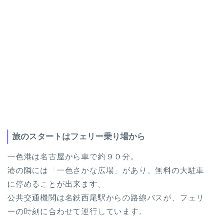
旅のスタートはフェリー乗り場から
一色港は名古屋から車で約９０分。
港の隣には「一色さかな広場」があり、無料の大駐車
に停めることが出来ます。
公共交通機関は名鉄西尾駅からの路線バスが、フェリ
ーの時刻に合わせて運行しています。