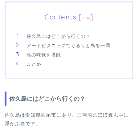
Contents
[
]
hide
佐久島にはどこから行くの？
アートピクニックでぐるりと島を一周
島の味覚を堪能
まとめ
佐久島にはどこから行くの？
佐久島は愛知県西尾市にあり、三河湾のほぼ真ん中に
浮かぶ島です。