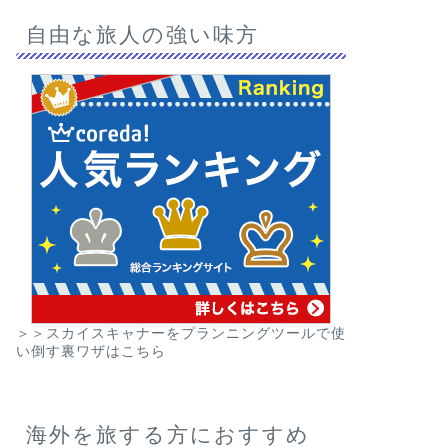
自由な旅人の強い味方
＞＞スカイスキャナーをプランニングツールで使
い倒す裏ワザはこちら
海外を旅する方におすすめ