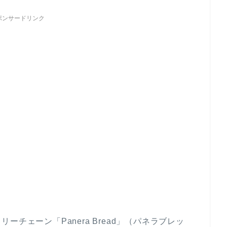
ポンサードリンク
チェーン「Panera Bread」（パネラブレッ