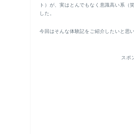
ト）が、実はとんでもなく意識高い系（
した。
今回はそんな体験記をご紹介したいと思
スポ