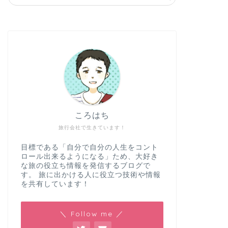
ころはち
旅行会社で生きています！
目標である「自分で自分の人生をコント
ロール出来るようになる」ため、大好き
な旅の役立ち情報を発信するブログで
す。 旅に出かける人に役立つ技術や情報
を共有しています！
＼ Follow me ／