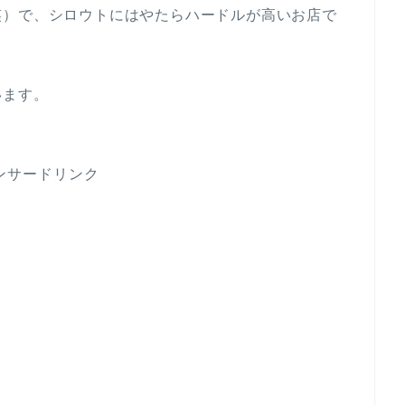
笑）で、シロウトにはやたらハードルが高いお店で
います。
ンサードリンク