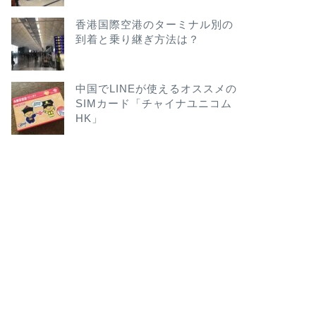
香港国際空港のターミナル別の
到着と乗り継ぎ方法は？
中国でLINEが使えるオススメの
SIMカード「チャイナユニコム
HK」