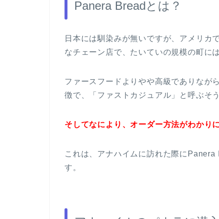
Panera Breadとは？
日本には馴染みが無いですが、アメリカ
なチェーン店で、たいていの規模の町に
ファースフードよりやや高級でありなが
徴で、
「ファストカジュアル」
と呼ぶそ
そしてなにより、オーダー方法がわかり
これは、アナハイムに訪れた際にPanera
す。