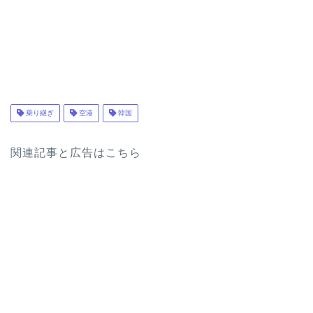
乗り継ぎ
空港
韓国
関連記事と広告はこちら