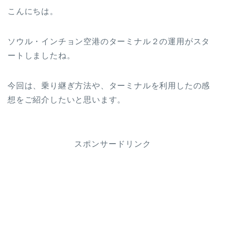
こんにちは。
ソウル・インチョン空港のターミナル２の運用がスタ
ートしましたね。
今回は、乗り継ぎ方法や、ターミナルを利用したの感
想をご紹介したいと思います。
スポンサードリンク