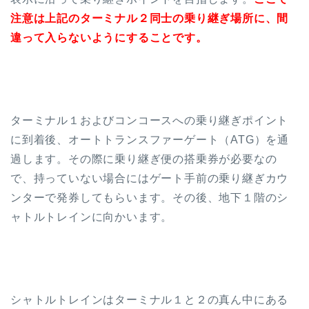
注意は上記のターミナル２同士の乗り継ぎ場所に、間
違って入らないようにすることです。
ターミナル１およびコンコースへの乗り継ぎポイント
に到着後、オートトランスファーゲート（ATG）を通
過します。
その際に乗り継ぎ便の搭乗券が必要なの
で、持っていない場合にはゲート手前の乗り継ぎカウ
ンターで発券してもらいます。
その後、地下１階のシ
ャトルトレインに向かいます。
シャトルトレインはターミナル１と２の真ん中にある