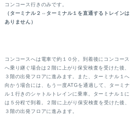
コンコース行きのみです。
（ターミナル２⇔ターミナル１を直通するトレインは
ありません）
コンコースへは電車で約１０分。到着後にコンコース
へ乗り継ぐ場合は２階に上がり保安検査を受けた後、
３階の出発フロアに進みます。また、ターミナル１へ
向かう場合には、もう一度ATGを通過して、ターミナ
ル１行きのシャトルトレインに乗車。ターミナル１に
は５分程で到着。２階に上がり保安検査を受けた後、
３階の出発フロアに進みます。