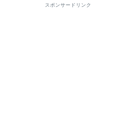
スポンサードリンク