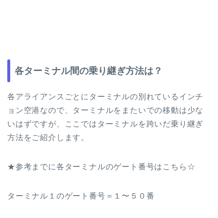
各ターミナル間の乗り継ぎ方法は？
各アライアンスごとにターミナルの別れているインチ
ョン空港なので、ターミナルをまたいでの移動は少な
いはずですが、ここではターミナルを跨いだ乗り継ぎ
方法をご紹介します。
★参考までに各ターミナルのゲート番号はこちら☆
ターミナル１のゲート番号＝１〜５０番