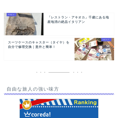
「レストラン・アキオカ」千歳にある地
産地消の絶品イタリアン
スーツケースのキャスター（タイヤ）を
自分で修理交換｜意外と簡単！
自由な旅人の強い味方