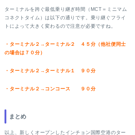
ターミナルを跨ぐ最低乗り継ぎ時間（MCT＝ミニマム
コネクトタイム）は以下の通りです。乗り継ぐフライ
トによって大きく変わるので注意が必要ですね。
・ターミナル２→ターミナル２ ４５分（他社便同士
の場合は７０分）
・ターミナル２→ターミナル１ ９０分
・ターミナル２→コンコース ９０分
まとめ
以上、新しくオープンしたインチョン国際空港のター