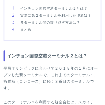
インチョン国際空港ターミナル２とは？
実際に第２ターミナルを利用した印象は？
各ターミナル間の乗り継ぎ方法は？
まとめ
インチョン国際空港ターミナル２とは？
平昌オリンピックに合わせて２０１８年の１月にオー
プンした新ターミナルで、これまでのターミナル１、
搭乗棟（コンコース）に続く３番目のターミナルで
す。
このターミナル２を利用する航空会社は、スカイチー