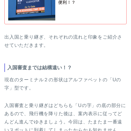
便利！？
出入国と乗り継ぎ、それぞれの流れと印象をご紹介さ
せていただきます。
入国審査までは結構遠い！？
現在のターミナル２の形状はアルファベットの「Uの
字」型です。
入国審査と乗り継ぎはどちらも「Uの字」の底の部分に
あるので、飛行機を降りた後は、案内表示に従ってど
んどん進んでゆきましょう。今回は、たまたま一番遠
いスポットに到着してしまったからかも知れません