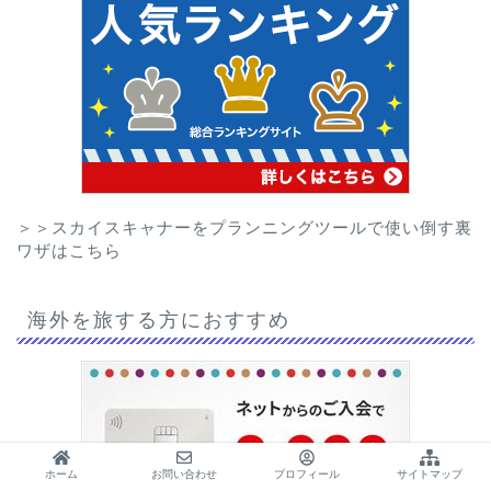
＞＞スカイスキャナーをプランニングツールで使い倒す裏
ワザはこちら
海外を旅する方におすすめ
ホーム
お問い合わせ
プロフィール
サイトマップ