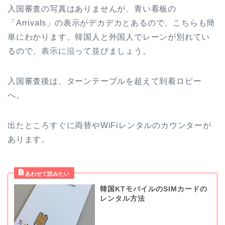
入国審査の写真はありませんが、青い看板の
「Arrivals」の表示がデカデカとあるので、こちらも簡
単にわかります。韓国人と外国人でレーンが別れてい
るので、表示に沿って並びましょう。
入国審査後は、ターンテーブルを超えて到着ロビー
へ。
出たところすぐに両替やWiFiレンタルのカウンターが
あります。
韓国KTモバイルのSIMカードの
レンタル方法