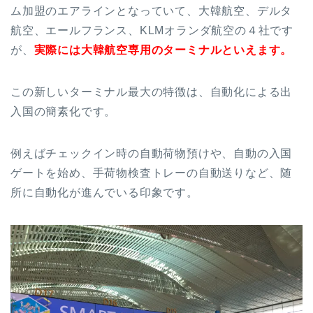
ム加盟のエアラインとなっていて、大韓航空、デルタ
航空、エールフランス、KLMオランダ航空の４社です
が、
実際には大韓航空専用のターミナルといえます。
この新しいターミナル最大の特徴は、自動化による出
入国の簡素化です。
例えばチェックイン時の自動荷物預けや、自動の入国
ゲートを始め、手荷物検査トレーの自動送りなど、随
所に自動化が進んでいる印象です。