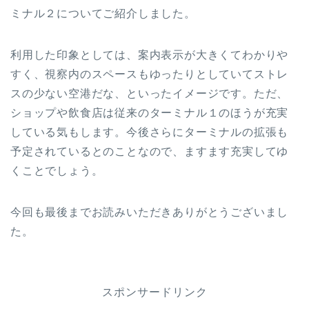
ミナル２についてご紹介しました。
利用した印象としては、案内表示が大きくてわかりや
すく、視察内のスペースもゆったりとしていてストレ
スの少ない空港だな、といったイメージです。ただ、
ショップや飲食店は従来のターミナル１のほうが充実
している気もします。今後さらにターミナルの拡張も
予定されているとのことなので、ますます充実してゆ
くことでしょう。
今回も最後までお読みいただきありがとうございまし
た。
スポンサードリンク