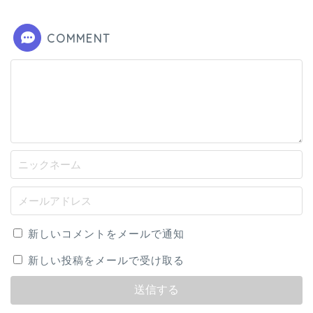
COMMENT
新しいコメントをメールで通知
新しい投稿をメールで受け取る