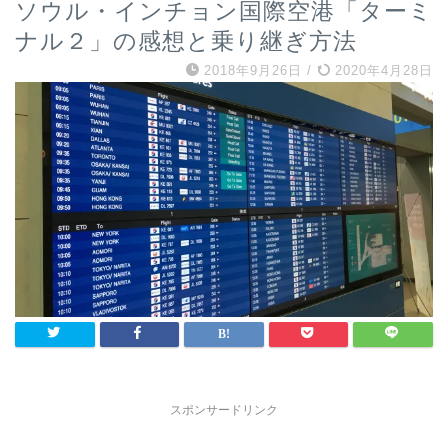
ソウル・インチョン国際空港「ターミ
ナル２」の感想と乗り継ぎ方法
2018年9月26日
/
2020年4月28日
スポンサードリンク