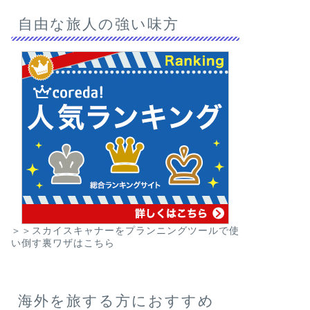
自由な旅人の強い味方
＞＞スカイスキャナーをプランニングツールで使
い倒す裏ワザはこちら
海外を旅する方におすすめ