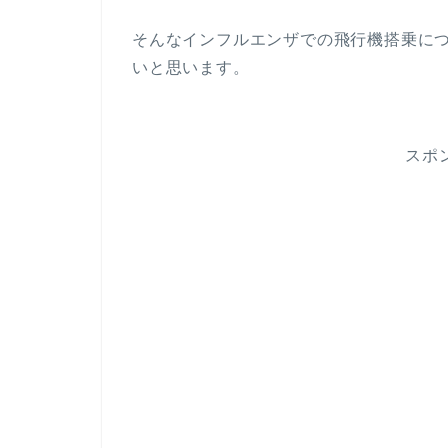
そんなインフルエンザでの飛行機搭乗に
いと思います。
スポ