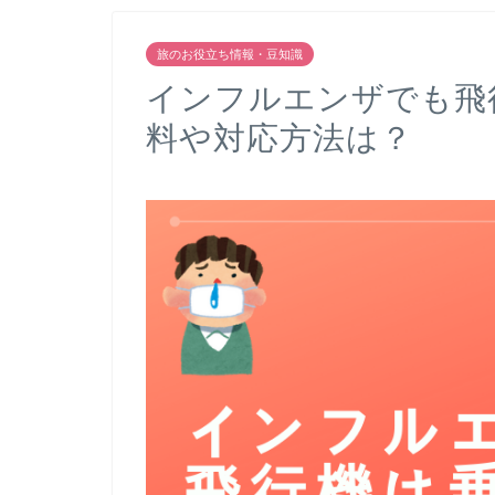
旅のお役立ち情報・豆知識
インフルエンザでも飛
料や対応方法は？