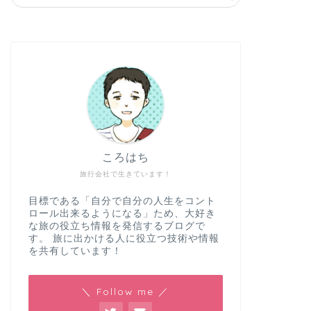
ころはち
旅行会社で生きています！
目標である「自分で自分の人生をコント
ロール出来るようになる」ため、大好き
な旅の役立ち情報を発信するブログで
す。 旅に出かける人に役立つ技術や情報
を共有しています！
＼ Follow me ／