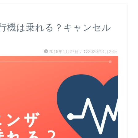
行機は乗れる？キャンセル
2018年1月27日
/
2020年4月28日