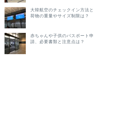
大韓航空のチェックイン方法と
荷物の重量やサイズ制限は？
赤ちゃんや子供のパスポート申
請、必要書類と注意点は？