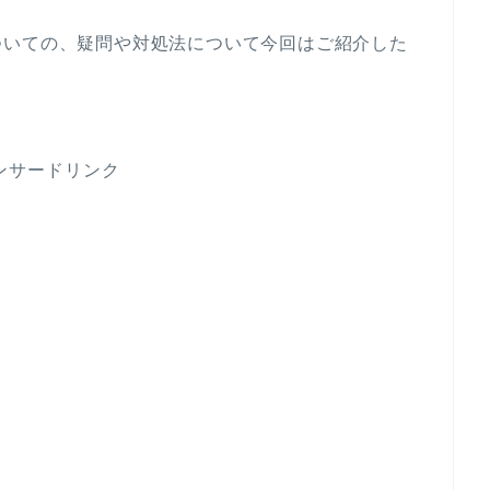
ついての、疑問や対処法について今回はご紹介した
ンサードリンク