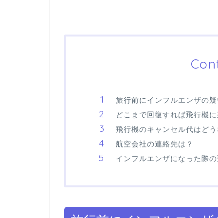
Con
旅行前にインフルエンザの疑
どこまで回復すれば飛行機に
飛行機のキャンセル代はどう
航空会社の連絡先は？
インフルエンザになった際の