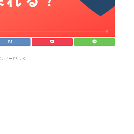
ポンサードリンク