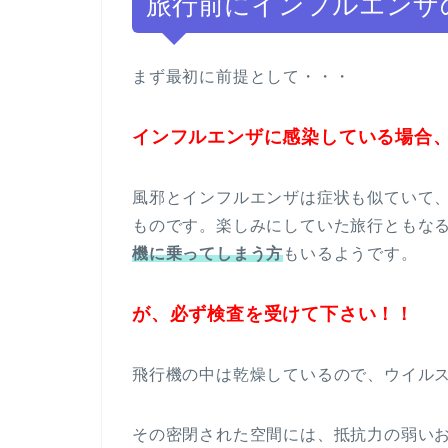
旅行前にインフルエンザ
まず最初に前提として・・・
インフルエンザに感染している場合
風邪とインフルエンザは症状も似ていて
ものです。楽しみにしていた旅行ともな
機に乗ってしまう方
もいるようです。
が、必ず検査を受けて下さい！！
飛行機の中は乾燥しているので、ウイル
その密閉された空間には、抵抗力の弱い