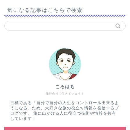
気になる記事はこちらで検索
ころはち
旅行会社で生きています！
目標である「自分で自分の人生をコントロール出来るよ
うになる」ため、大好きな旅の役立ち情報を発信するブ
ログです。 旅に出かける人に役立つ技術や情報を共有
しています！