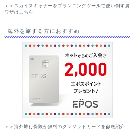
＞＞スカイスキャナーをプランニングツールで使い倒す裏
ワザはこちら
海外を旅する方におすすめ
＞＞海外旅行保険が無料のクレジットカードを徹底紹介