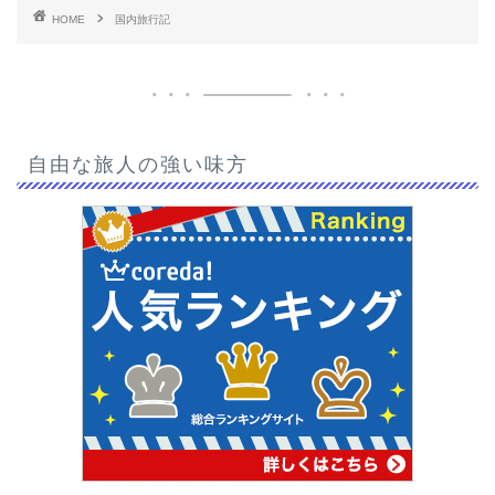
HOME
国内旅行記
自由な旅人の強い味方