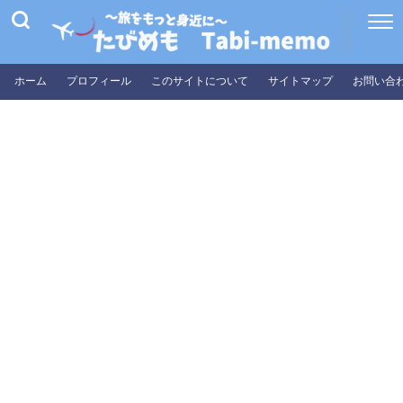
ホーム
プロフィール
このサイトについて
サイトマップ
お問い合